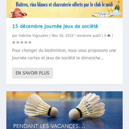
15 décembre journée jeux de société
par
Sabrina Vignuales
|
Nov 18, 2019
|
ancienne publi
|
0
|
Pour changer du badminton, nous vous proposons une
journée cartes et jeux de société le dimanche...
EN SAVOIR PLUS