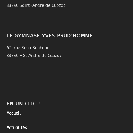
33240 Saint-André de Cubzac
LE GYMNASE YVES PRUD’HOMME
67, rue Rosa Bonheur
33240 – St André de Cubzac
EN UN CLIC !
Accueil
Actualités