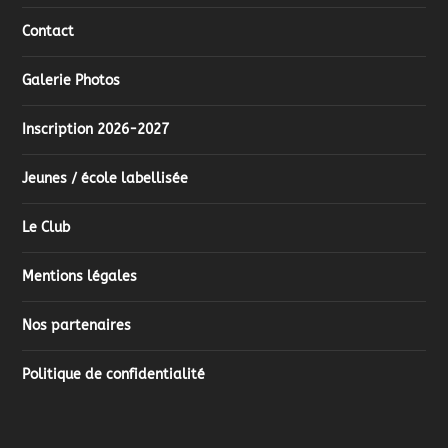
Contact
Galerie Photos
Inscription 2026-2027
Jeunes / école labellisée
Le Club
Mentions légales
Nos partenaires
Politique de confidentialité